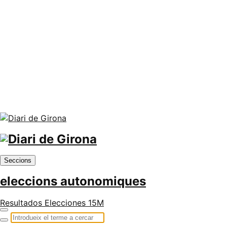
Seccions
eleccions autonomiques
Resultados Elecciones 15M