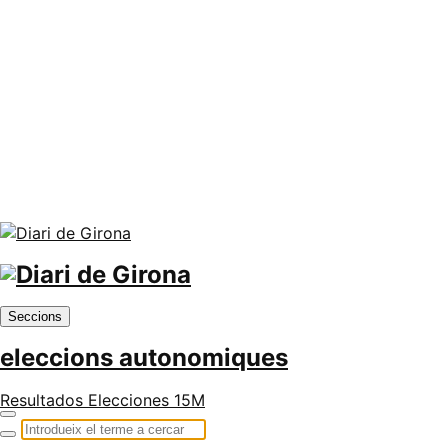
Seccions
eleccions autonomiques
Resultados Elecciones 15M